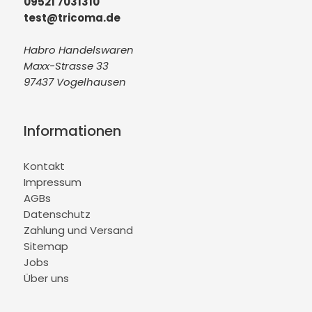
09521 7031310
test@tricoma.de
Habro Handelswaren
Maxx-Strasse 33
97437 Vogelhausen
Informationen
Kontakt
Impressum
AGBs
Datenschutz
Zahlung und Versand
Sitemap
Jobs
Über uns