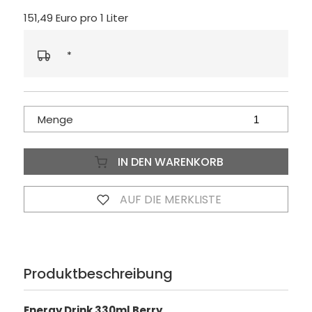
151,49 Euro pro 1 Liter
*
Menge
IN DEN WARENKORB
AUF DIE MERKLISTE
Produktbeschreibung
Energy Drink 330ml Berry