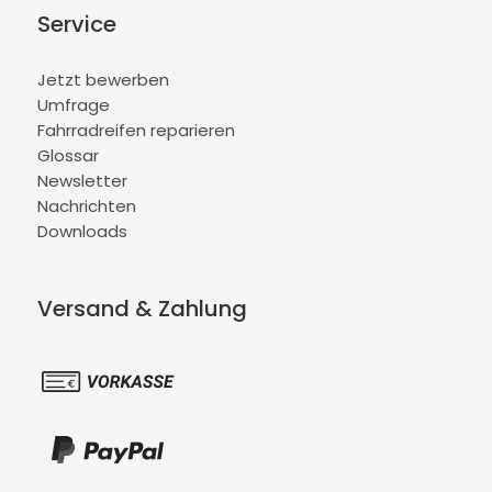
Service
Jetzt bewerben
Umfrage
Fahrradreifen reparieren
Glossar
Newsletter
Nachrichten
Downloads
Versand & Zahlung