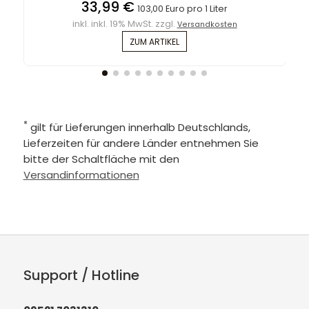
33,99 €
103,00 Euro pro 1 Liter
inkl. inkl. 19% MwSt. zzgl.
Versandkosten
ZUM ARTIKEL
*
gilt für Lieferungen innerhalb Deutschlands,
Lieferzeiten für andere Länder entnehmen Sie
bitte der Schaltfläche mit den
Versandinformationen
Support / Hotline