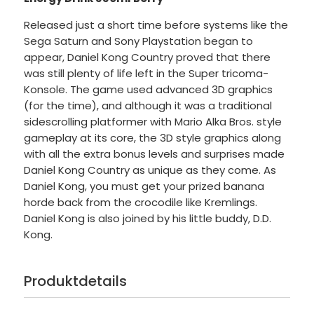
Released just a short time before systems like the
Sega Saturn and Sony Playstation began to
appear, Daniel Kong Country proved that there
was still plenty of life left in the Super tricoma-
Konsole. The game used advanced 3D graphics
(for the time), and although it was a traditional
sidescrolling platformer with Mario Alka Bros. style
gameplay at its core, the 3D style graphics along
with all the extra bonus levels and surprises made
Daniel Kong Country as unique as they come. As
Daniel Kong, you must get your prized banana
horde back from the crocodile like Kremlings.
Daniel Kong is also joined by his little buddy, D.D.
Kong.
Produktdetails