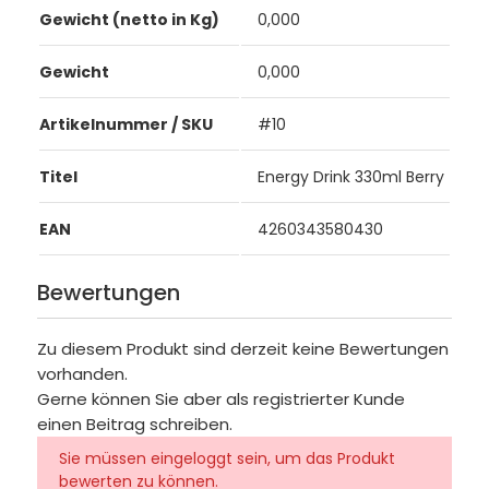
Gewicht (netto in Kg)
0,000
Gewicht
0,000
Artikelnummer / SKU
#10
Titel
Energy Drink 330ml Berry
EAN
4260343580430
Bewertungen
Zu diesem Produkt sind derzeit keine Bewertungen
vorhanden.
Gerne können Sie aber als registrierter Kunde
einen Beitrag schreiben.
Sie müssen eingeloggt sein, um das Produkt
bewerten zu können.