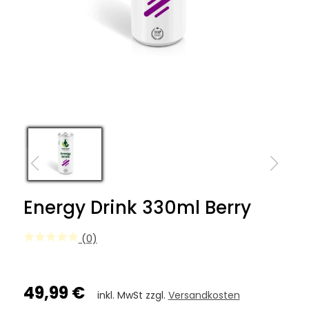
Energy Drink 330ml Berry
(0)
49,99 €
inkl. MwSt zzgl.
Versandkosten