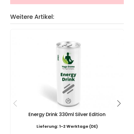
Weitere Artikel:
Energy Drink 330ml Silver Edition
Lieferung: 1-2 Werktage (DE)