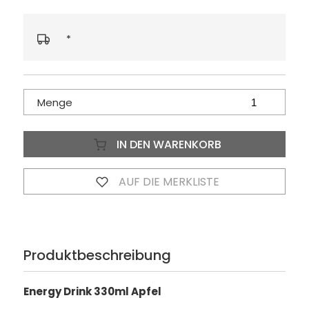
*
Menge
IN DEN WARENKORB
AUF DIE MERKLISTE
Produktbeschreibung
Energy Drink 330ml Apfel