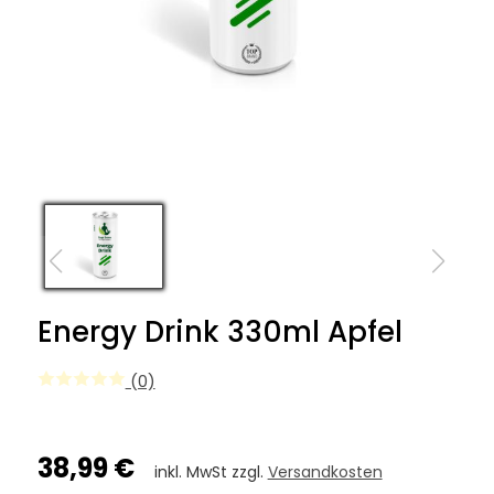
Energy Drink 330ml Apfel
(0)
38,99 €
inkl. MwSt zzgl.
Versandkosten