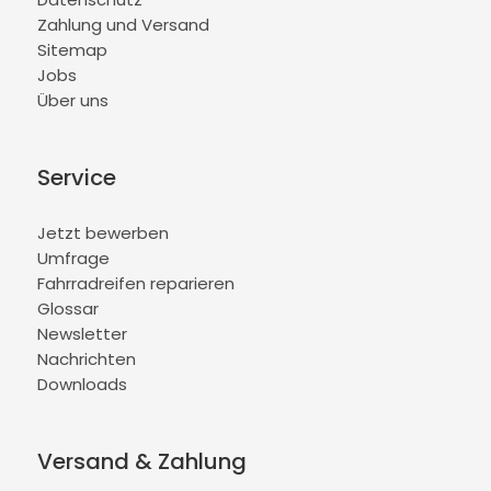
Zahlung und Versand
Sitemap
Jobs
Über uns
Service
Jetzt bewerben
Umfrage
Fahrradreifen reparieren
Glossar
Newsletter
Nachrichten
Downloads
Versand & Zahlung