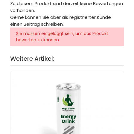
Zu diesem Produkt sind derzeit keine Bewertungen
vorhanden.
Gerne können Sie aber als registrierter Kunde
einen Beitrag schreiben.
Sie müssen eingeloggt sein, um das Produkt
bewerten zu können.
Weitere Artikel: