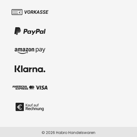
© 2026 Habro Handelswaren