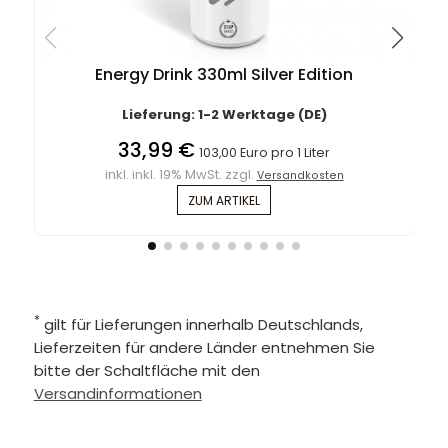
Energy Drink 330ml Silver Edition
Lieferung: 1-2 Werktage (DE)
33,99 €
103,00 Euro pro 1 Liter
inkl. inkl. 19% MwSt. zzgl.
Versandkosten
ZUM ARTIKEL
*
gilt für Lieferungen innerhalb Deutschlands,
Lieferzeiten für andere Länder entnehmen Sie
bitte der Schaltfläche mit den
Versandinformationen