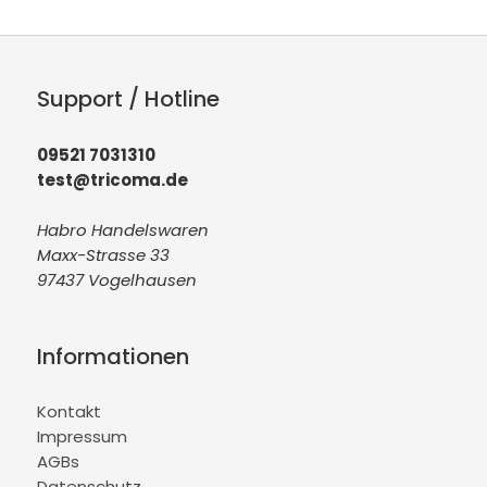
Support / Hotline
09521 7031310
test@tricoma.de
Habro Handelswaren
Maxx-Strasse 33
97437 Vogelhausen
Informationen
Kontakt
Impressum
AGBs
Datenschutz