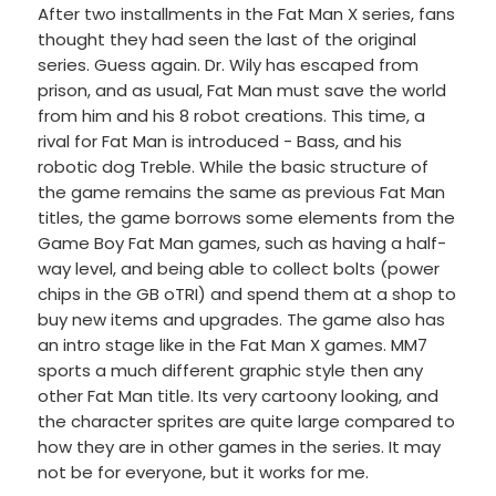
After two installments in the Fat Man X series, fans
thought they had seen the last of the original
series. Guess again. Dr. Wily has escaped from
prison, and as usual, Fat Man must save the world
from him and his 8 robot creations. This time, a
rival for Fat Man is introduced - Bass, and his
robotic dog Treble. While the basic structure of
the game remains the same as previous Fat Man
titles, the game borrows some elements from the
Game Boy Fat Man games, such as having a half-
way level, and being able to collect bolts (power
chips in the GB oTRI) and spend them at a shop to
buy new items and upgrades. The game also has
an intro stage like in the Fat Man X games. MM7
sports a much different graphic style then any
other Fat Man title. Its very cartoony looking, and
the character sprites are quite large compared to
how they are in other games in the series. It may
not be for everyone, but it works for me.