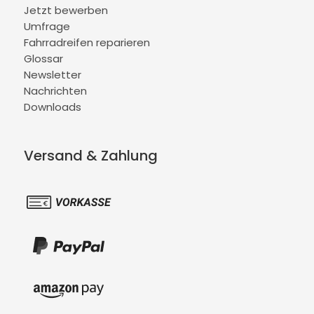
Jetzt bewerben
Umfrage
Fahrradreifen reparieren
Glossar
Newsletter
Nachrichten
Downloads
Versand & Zahlung