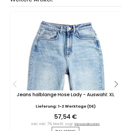
Jeans halblange Hose Lady - Auswahl: XL
Lieferung: 1-2 Werktage (DE)
57,54 €
inkl. inkl. 7% MwSt. zzgl.
Versandkosten