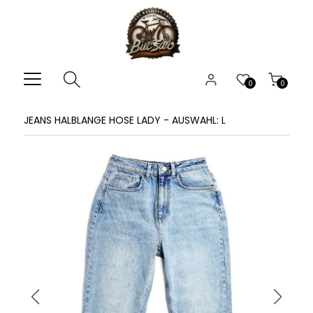
0
0
JEANS HALBLANGE HOSE LADY - AUSWAHL: L