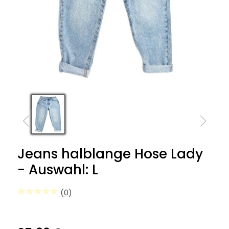
Jeans halblange Hose Lady
- Auswahl: L
(0)