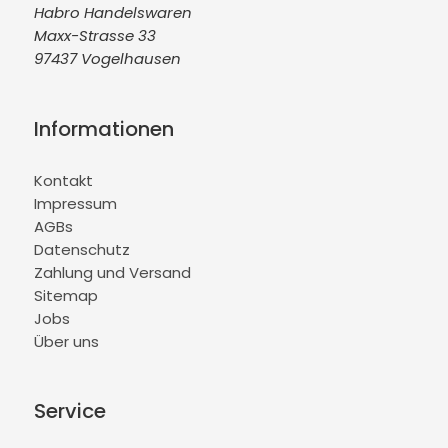
Habro Handelswaren
Maxx-Strasse 33
97437 Vogelhausen
Informationen
Kontakt
Impressum
AGBs
Datenschutz
Zahlung und Versand
Sitemap
Jobs
Über uns
Service