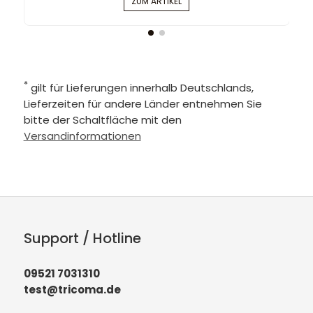
ZUM ARTIKEL
*
gilt für Lieferungen innerhalb Deutschlands,
Lieferzeiten für andere Länder entnehmen Sie
bitte der Schaltfläche mit den
Versandinformationen
Support / Hotline
09521 7031310
test@tricoma.de