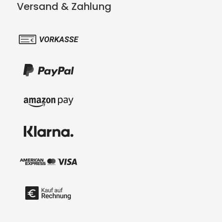
Versand & Zahlung