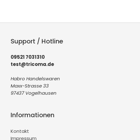
Support / Hotline
09521 7031310
test@tricoma.de
Habro Handelswaren
Maxx-Strasse 33
97437 Vogelhausen
Informationen
Kontakt
Impressum