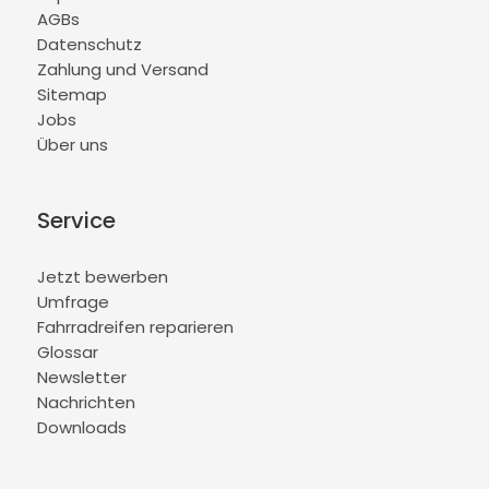
AGBs
Datenschutz
Zahlung und Versand
Sitemap
Jobs
Über uns
Service
Jetzt bewerben
Umfrage
Fahrradreifen reparieren
Glossar
Newsletter
Nachrichten
Downloads