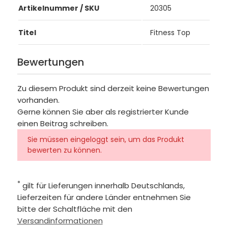
Artikelnummer / SKU
20305
Titel
Fitness Top
Bewertungen
Zu diesem Produkt sind derzeit keine Bewertungen
vorhanden.
Gerne können Sie aber als registrierter Kunde
einen Beitrag schreiben.
Sie müssen eingeloggt sein, um das Produkt
bewerten zu können.
*
gilt für Lieferungen innerhalb Deutschlands,
Lieferzeiten für andere Länder entnehmen Sie
bitte der Schaltfläche mit den
Versandinformationen