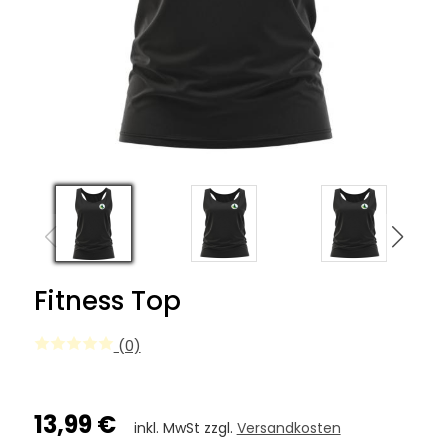
Fitness Top
(0)
13,99 €
inkl. MwSt zzgl.
Versandkosten