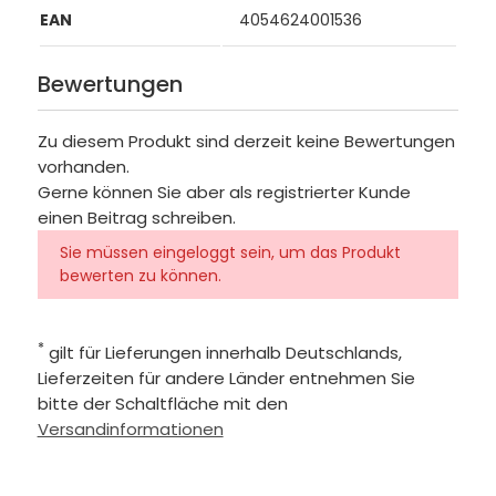
EAN
4054624001536
Bewertungen
Zu diesem Produkt sind derzeit keine Bewertungen
vorhanden.
Gerne können Sie aber als registrierter Kunde
einen Beitrag schreiben.
Sie müssen eingeloggt sein, um das Produkt
bewerten zu können.
*
gilt für Lieferungen innerhalb Deutschlands,
Lieferzeiten für andere Länder entnehmen Sie
bitte der Schaltfläche mit den
Versandinformationen