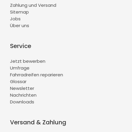
Zahlung und Versand
Sitemap
Jobs
Über uns
Service
Jetzt bewerben
Umfrage
Fahrradreifen reparieren
Glossar
Newsletter
Nachrichten
Downloads
Versand & Zahlung