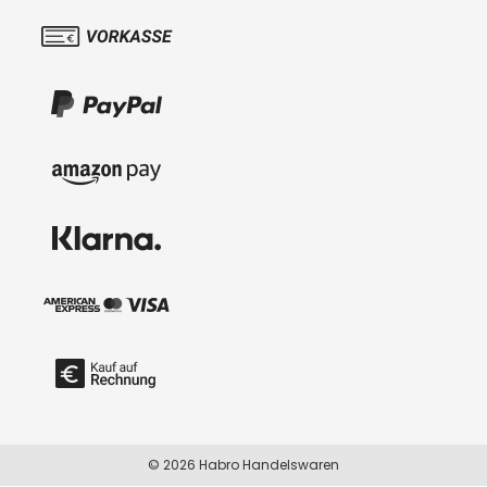
© 2026 Habro Handelswaren