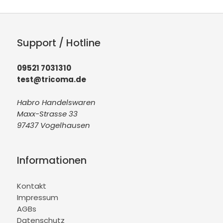
Support / Hotline
09521 7031310
test@tricoma.de
Habro Handelswaren
Maxx-Strasse 33
97437 Vogelhausen
Informationen
Kontakt
Impressum
AGBs
Datenschutz