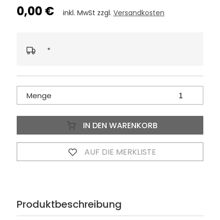
0,00 €
inkl. MwSt zzgl.
Versandkosten
*
Menge
IN DEN WARENKORB
AUF DIE MERKLISTE
Produktbeschreibung