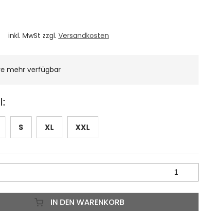
inkl. MwSt zzgl.
Versandkosten
re mehr verfügbar
:
S
XL
XXL
IN DEN WARENKORB