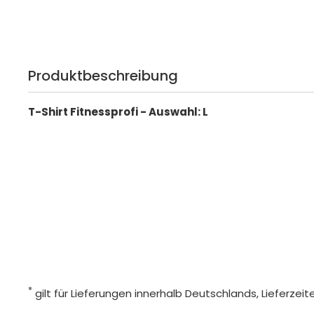
Produktbeschreibung
T-Shirt Fitnessprofi - Auswahl: L
*
gilt für Lieferungen innerhalb Deutschlands, Lieferze