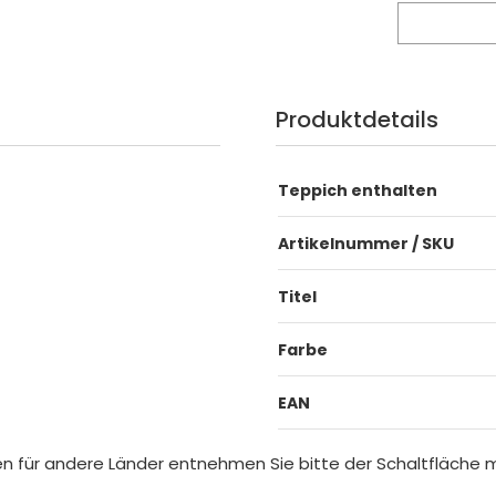
Produktdetails
Teppich enthalten
Artikelnummer / SKU
Titel
Farbe
EAN
iten für andere Länder entnehmen Sie bitte der Schaltfläche 