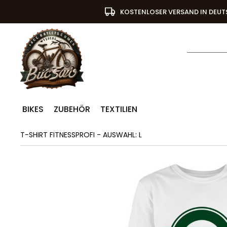
KOSTENLOSER VERSAND IN DEU
BIKES
ZUBEHÖR
TEXTILIEN
T-SHIRT FITNESSPROFI - AUSWAHL: L