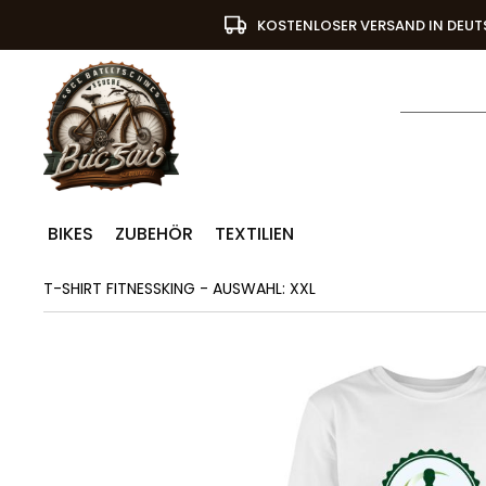
KOSTENLOSER VERSAND IN DEU
BIKES
ZUBEHÖR
TEXTILIEN
T-SHIRT FITNESSKING - AUSWAHL: XXL