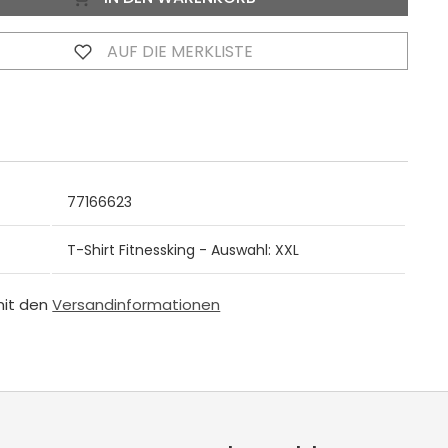
AUF DIE MERKLISTE
77166623
T-Shirt Fitnessking - Auswahl: XXL
mit den
Versandinformationen