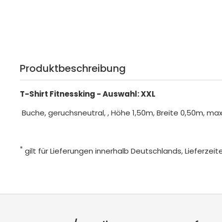
Produktbeschreibung
T-Shirt Fitnessking - Auswahl: XXL
Buche, geruchsneutral, , Höhe 1,50m, Breite 0,50m, max
*
gilt für Lieferungen innerhalb Deutschlands, Lieferze