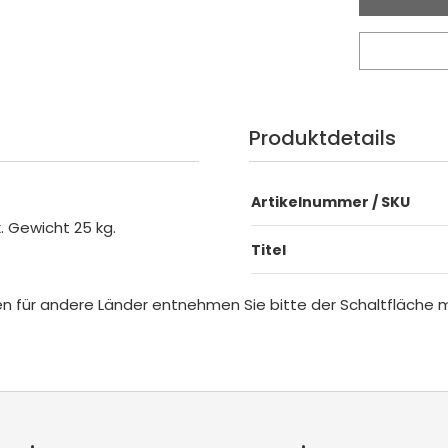
Produktdetails
Artikelnummer / SKU
. Gewicht 25 kg.
Titel
iten für andere Länder entnehmen Sie bitte der Schaltfläche 