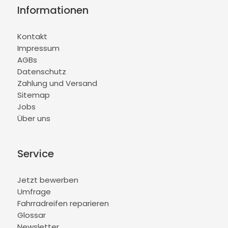
Informationen
Kontakt
Impressum
AGBs
Datenschutz
Zahlung und Versand
Sitemap
Jobs
Über uns
Service
Jetzt bewerben
Umfrage
Fahrradreifen reparieren
Glossar
Newsletter