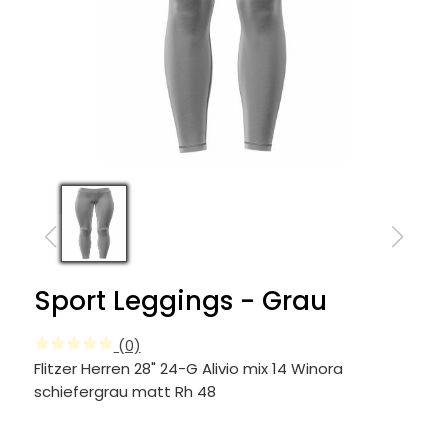
Sport Leggings - Grau
(0)
Flitzer Herren 28" 24-G Alivio mix 14 Winora
schiefergrau matt Rh 48