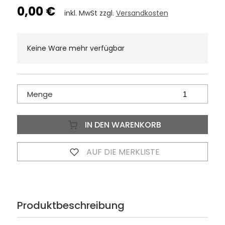
0,00 €
inkl. MwSt zzgl.
Versandkosten
Keine Ware mehr verfügbar
Menge
IN DEN WARENKORB
AUF DIE MERKLISTE
Produktbeschreibung