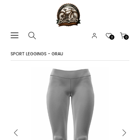
0
0
SPORT LEGGINGS - GRAU