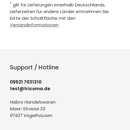
*
gilt für Lieferungen innerhalb Deutschlands,
Lieferzeiten für andere Länder entnehmen Sie
bitte der Schaltfläche mit den
Versandinformationen
Support / Hotline
09521 7031310
test@tricoma.de
Habro Handelswaren
Maxx-Strasse 33
97437 Vogelhausen