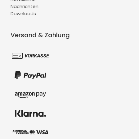
Nachrichten
Downloads
Versand & Zahlung