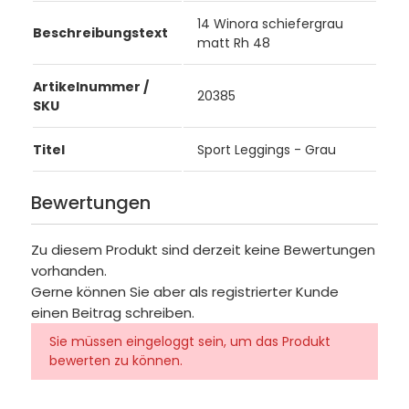
14 Winora schiefergrau
Beschreibungstext
matt Rh 48
Artikelnummer /
20385
SKU
Titel
Sport Leggings - Grau
Bewertungen
Zu diesem Produkt sind derzeit keine Bewertungen
vorhanden.
Gerne können Sie aber als registrierter Kunde
einen Beitrag schreiben.
Sie müssen eingeloggt sein, um das Produkt
bewerten zu können.