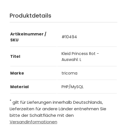
Produktdetails
Artikelnummer /
#10494
SKU
Kleid Princess Rot -
Titel
Auswahl: L
Marke
tricoma
Material
PHP/MySQL
*
gilt für Lieferungen innerhalb Deutschlands,
Lieferzeiten für andere Länder entnehmen Sie
bitte der Schaltfläche mit den
Versandinformationen