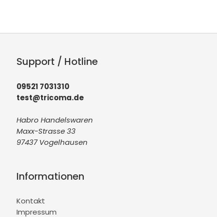
Support / Hotline
09521 7031310
test@tricoma.de
Habro Handelswaren
Maxx-Strasse 33
97437 Vogelhausen
Informationen
Kontakt
Impressum