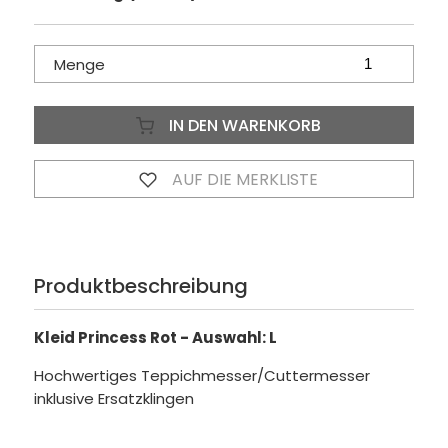
Menge
IN DEN WARENKORB
AUF DIE MERKLISTE
Produktbeschreibung
Kleid Princess Rot - Auswahl: L
Hochwertiges Teppichmesser/Cuttermesser
inklusive Ersatzklingen