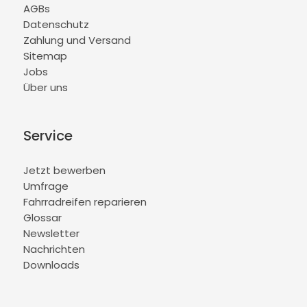
AGBs
Datenschutz
Zahlung und Versand
Sitemap
Jobs
Über uns
Service
Jetzt bewerben
Umfrage
Fahrradreifen reparieren
Glossar
Newsletter
Nachrichten
Downloads