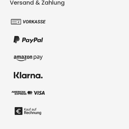
Versand & Zahlung