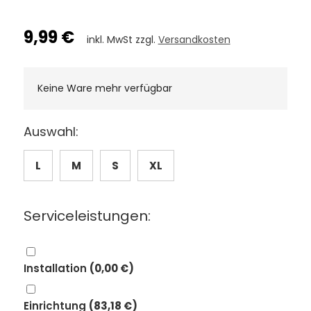
9,99 €
inkl. MwSt zzgl.
Versandkosten
Keine Ware mehr verfügbar
Auswahl:
L
M
S
XL
Serviceleistungen:
Installation
(0,00 €)
Einrichtung
(83,18 €)