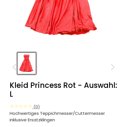
Kleid Princess Rot - Auswahl:
L
(0)
Hochwertiges Teppichmesser/Cuttermesser
inklusive Ersatzklingen