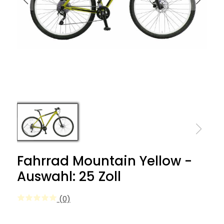
Fahrrad Mountain Yellow -
Auswahl: 25 Zoll
(0)