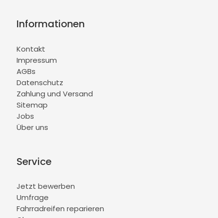
Informationen
Kontakt
Impressum
AGBs
Datenschutz
Zahlung und Versand
Sitemap
Jobs
Über uns
Service
Jetzt bewerben
Umfrage
Fahrradreifen reparieren