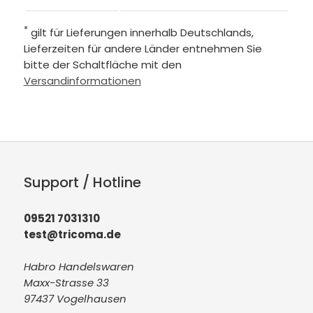
*
gilt für Lieferungen innerhalb Deutschlands,
Lieferzeiten für andere Länder entnehmen Sie
bitte der Schaltfläche mit den
Versandinformationen
Support / Hotline
09521 7031310
test@tricoma.de
Habro Handelswaren
Maxx-Strasse 33
97437 Vogelhausen