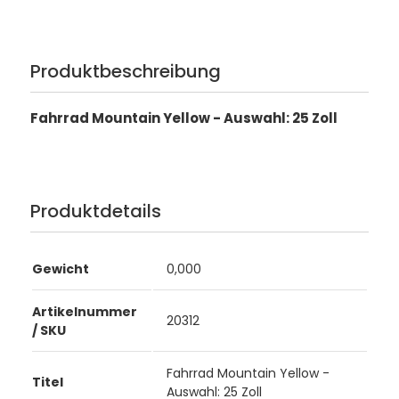
Produktbeschreibung
Fahrrad Mountain Yellow - Auswahl: 25 Zoll
Produktdetails
Gewicht
0,000
Artikelnummer
20312
/ SKU
Fahrrad Mountain Yellow -
Titel
Auswahl: 25 Zoll