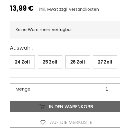
13,99 €
inkl. MwSt zzgl.
Versandkosten
Keine Ware mehr verfügbar
Auswahl:
24 Zoll
25 Zoll
26 Zoll
27 Zoll
Menge
IN DEN WARENKORB
AUF DIE MERKLISTE