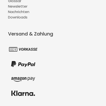
Glossar
Newsletter
Nachrichten
Downloads
Versand & Zahlung