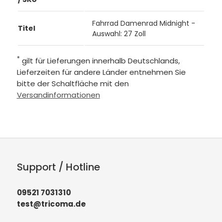
Fahrrad Damenrad Midnight -
Titel
Auswahl: 27 Zoll
*
gilt für Lieferungen innerhalb Deutschlands,
Lieferzeiten für andere Länder entnehmen Sie
bitte der Schaltfläche mit den
Versandinformationen
Support / Hotline
09521 7031310
test@tricoma.de