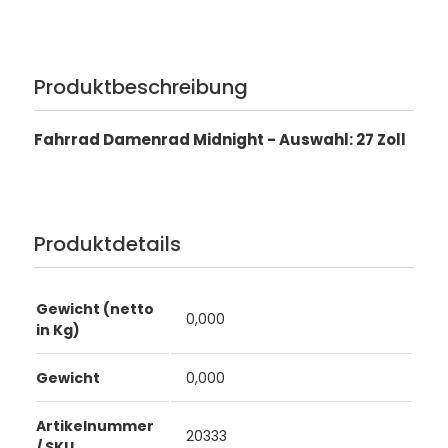
Produktbeschreibung
Fahrrad Damenrad Midnight - Auswahl: 27 Zoll
Produktdetails
Gewicht (netto
0,000
in Kg)
Gewicht
0,000
Artikelnummer
20333
/ SKU