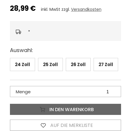
28,99 €
inkl. MwSt zzgl.
Versandkosten
*
Auswahl:
24 Zoll
25 Zoll
26 Zoll
27 Zoll
Menge
IN DEN WARENKORB
AUF DIE MERKLISTE