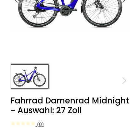
Fahrrad Damenrad Midnight
- Auswahl: 27 Zoll
(0)