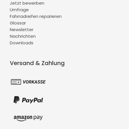
Jetzt bewerben
Umfrage
Fahrradreifen reparieren
Glossar
Newsletter
Nachrichten
Downloads
Versand & Zahlung