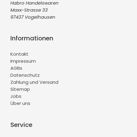
Habro Handelswaren
Maxx-Strasse 33
97437 Vogelhausen
Informationen
Kontakt
Impressum
AGBs
Datenschutz
Zahlung und Versand
Sitemap
Jobs
Über uns
Service