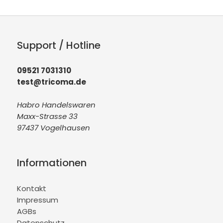
Support / Hotline
09521 7031310
test@tricoma.de
Habro Handelswaren
Maxx-Strasse 33
97437 Vogelhausen
Informationen
Kontakt
Impressum
AGBs
Datenschutz