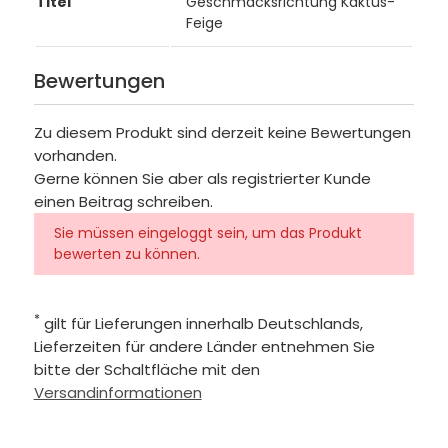
Titel
Geschmacksrichtung Kaktus-
Feige
Bewertungen
Zu diesem Produkt sind derzeit keine Bewertungen
vorhanden.
Gerne können Sie aber als registrierter Kunde
einen Beitrag schreiben.
Sie müssen eingeloggt sein, um das Produkt
bewerten zu können.
*
gilt für Lieferungen innerhalb Deutschlands,
Lieferzeiten für andere Länder entnehmen Sie
bitte der Schaltfläche mit den
Versandinformationen