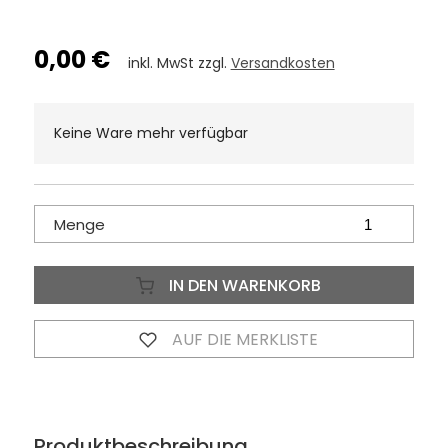
0,00 €
inkl. MwSt zzgl.
Versandkosten
Keine Ware mehr verfügbar
Menge
IN DEN WARENKORB
AUF DIE MERKLISTE
Produktbeschreibung