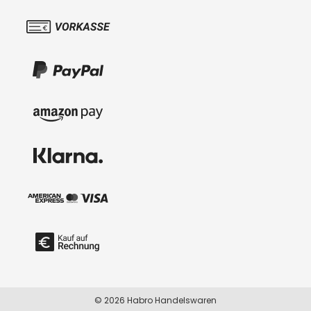
© 2026 Habro Handelswaren