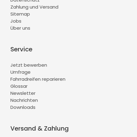
Zahlung und Versand
Sitemap
Jobs
Über uns
Service
Jetzt bewerben
Umfrage
Fahrradreifen reparieren
Glossar
Newsletter
Nachrichten
Downloads
Versand & Zahlung